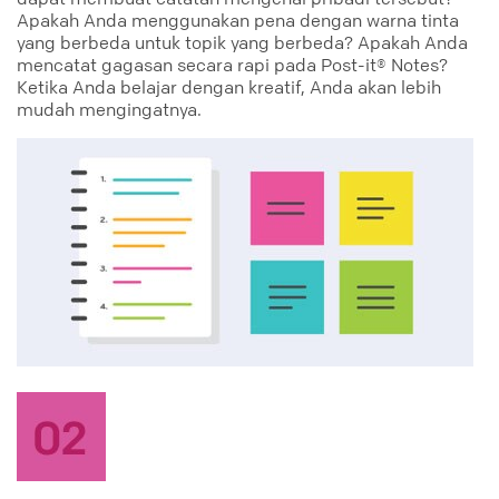
Apakah Anda menggunakan pena dengan warna tinta
yang berbeda untuk topik yang berbeda? Apakah Anda
mencatat gagasan secara rapi pada Post-it® Notes?
Ketika Anda belajar dengan kreatif, Anda akan lebih
mudah mengingatnya.