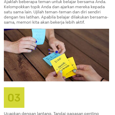
Ajaklah beberapa teman untuk belajar bersama Anda.
Kelompokkan topik Anda dan ajarkan mereka kepada
satu sama lain. Ujilah teman-teman dan diri sendiri
dengan tes latihan. Apabila belajar dilakukan bersama-
sama, memori kita akan bekerja lebih aktif.
Ucapkan dengan lantang. Tandai gagasan penting