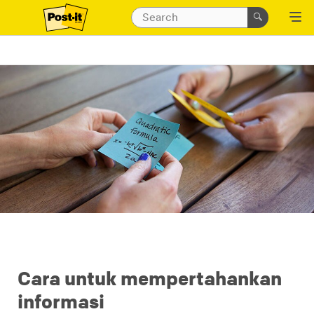
Cara untuk mempertahankan
informasi