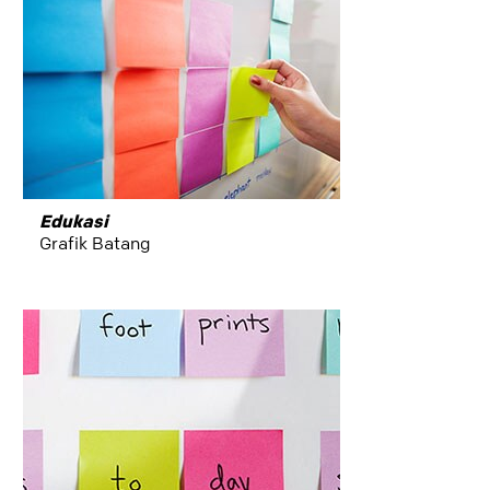
Edukasi
Grafik Batang