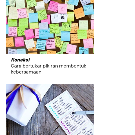
Koneksi
Cara bertukar pikiran membentuk
kebersamaan