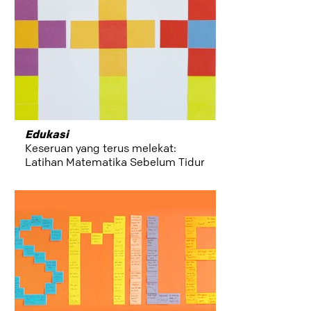
Edukasi
Keseruan yang terus melekat:
Latihan Matematika Sebelum Tidur