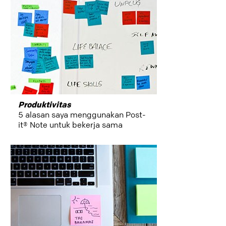
Produktivitas
5 alasan saya menggunakan Post-
it® Note untuk bekerja sama