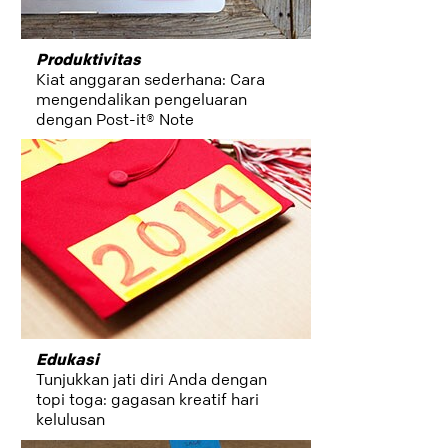
Produktivitas
Kiat anggaran sederhana: Cara
mengendalikan pengeluaran
dengan Post-it® Note
Edukasi
Tunjukkan jati diri Anda dengan
topi toga: gagasan kreatif hari
kelulusan