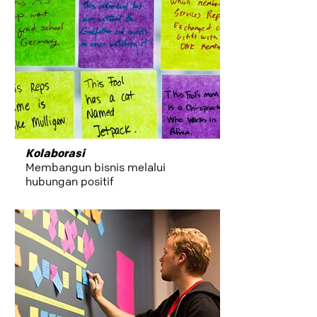
Kolaborasi
Membangun bisnis melalui
hubungan positif