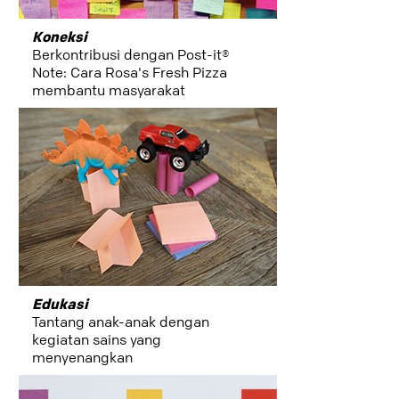
Koneksi
Berkontribusi dengan Post-it®
Note: Cara Rosa's Fresh Pizza
membantu masyarakat
Philadelphia
Edukasi
Tantang anak-anak dengan
kegiatan sains yang
menyenangkan