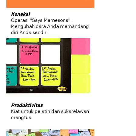
Koneksi
Operasi "Saya Memesona":
Mengubah cara Anda memandang
diri Anda sendiri
Produktivitas
Kiat untuk pelatih dan sukarelawan
orangtua