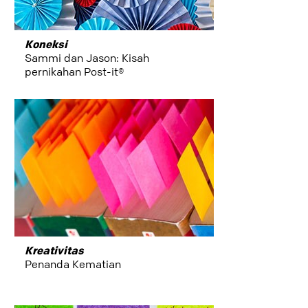
Koneksi
Sammi dan Jason: Kisah
pernikahan Post-it®
Kreativitas
Penanda Kematian