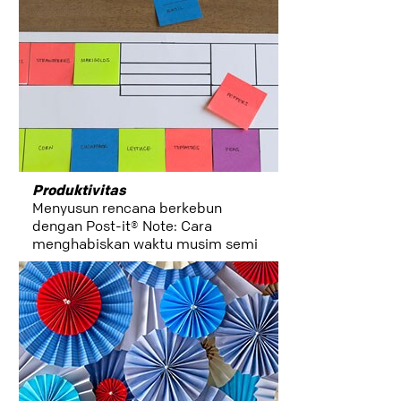
Produktivitas
Menyusun rencana berkebun
dengan Post-it® Note: Cara
menghabiskan waktu musim semi
dengan berkebun