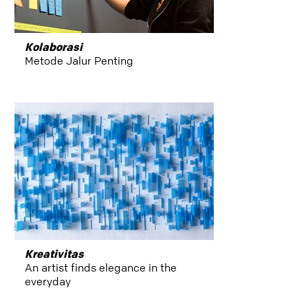
Kolaborasi
Metode Jalur Penting
Kreativitas
An artist finds elegance in the
everyday